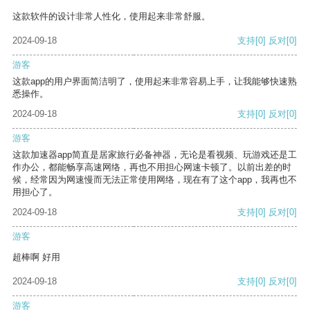
这款软件的设计非常人性化，使用起来非常舒服。
2024-09-18
支持
[0]
反对
[0]
游客
这款app的用户界面简洁明了，使用起来非常容易上手，让我能够快速熟
悉操作。
2024-09-18
支持
[0]
反对
[0]
游客
这款加速器app简直是居家旅行必备神器，无论是看视频、玩游戏还是工
作办公，都能畅享高速网络，再也不用担心网速卡顿了。以前出差的时
候，经常因为网速慢而无法正常使用网络，现在有了这个app，我再也不
用担心了。
2024-09-18
支持
[0]
反对
[0]
游客
超棒啊 好用
2024-09-18
支持
[0]
反对
[0]
游客