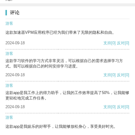
评论
游客
这款加速器VPM应用程序已经为我们带来了无限的隐私和自由。
2024-09-18
支持
[0]
反对
[0]
游客
这款学习软件的学习方式非常灵活，可以根据自己的需求选择学习方
式。我可以根据自己的时间安排学习进度。
2024-09-18
支持
[0]
反对
[0]
游客
这款app是我工作上的得力助手，让我的工作效率提高了50%，让我能够
更轻松地完成工作任务。
2024-09-18
支持
[0]
反对
[0]
游客
这款app是我娱乐的好帮手，让我能够放松身心，享受美好时光。