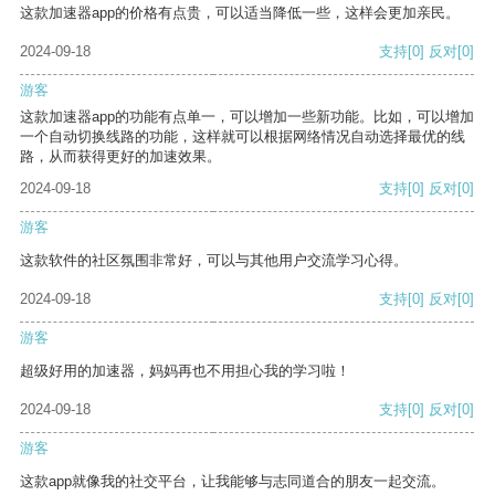
这款加速器app的价格有点贵，可以适当降低一些，这样会更加亲民。
2024-09-18
支持
[0]
反对
[0]
游客
这款加速器app的功能有点单一，可以增加一些新功能。比如，可以增加
一个自动切换线路的功能，这样就可以根据网络情况自动选择最优的线
路，从而获得更好的加速效果。
2024-09-18
支持
[0]
反对
[0]
游客
这款软件的社区氛围非常好，可以与其他用户交流学习心得。
2024-09-18
支持
[0]
反对
[0]
游客
超级好用的加速器，妈妈再也不用担心我的学习啦！
2024-09-18
支持
[0]
反对
[0]
游客
这款app就像我的社交平台，让我能够与志同道合的朋友一起交流。