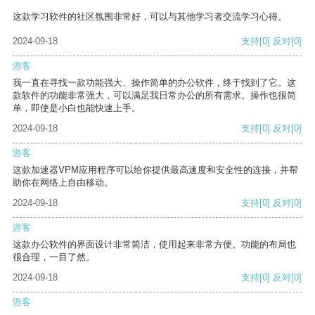
这款学习软件的社区氛围非常好，可以与其他学习者交流学习心得。
2024-09-18
支持
[0]
反对
[0]
游客
我一直在寻找一款功能强大、操作简单的办公软件，终于找到了它。这
款软件的功能非常强大，可以满足我日常办公的所有需求。操作也很简
单，即使是小白也能快速上手。
2024-09-18
支持
[0]
反对
[0]
游客
这款加速器VPM应用程序可以给你提供最高速度和安全性的连接，并帮
助你在网络上自由移动。
2024-09-18
支持
[0]
反对
[0]
游客
这款办公软件的界面设计非常简洁，使用起来非常方便。功能的布局也
很合理，一目了然。
2024-09-18
支持
[0]
反对
[0]
游客