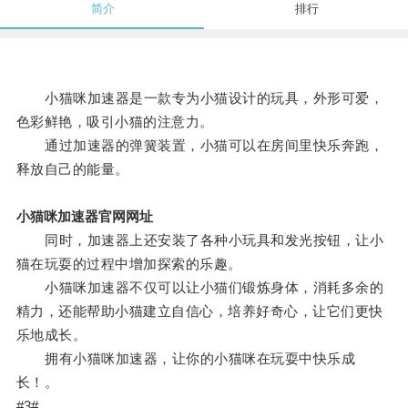
简介
排行
小猫咪加速器是一款专为小猫设计的玩具，外形可爱，
色彩鲜艳，吸引小猫的注意力。
通过加速器的弹簧装置，小猫可以在房间里快乐奔跑，
释放自己的能量。
小猫咪加速器官网网址
同时，加速器上还安装了各种小玩具和发光按钮，让小
猫在玩耍的过程中增加探索的乐趣。
小猫咪加速器不仅可以让小猫们锻炼身体，消耗多余的
精力，还能帮助小猫建立自信心，培养好奇心，让它们更快
乐地成长。
拥有小猫咪加速器，让你的小猫咪在玩耍中快乐成
长！。
#3#