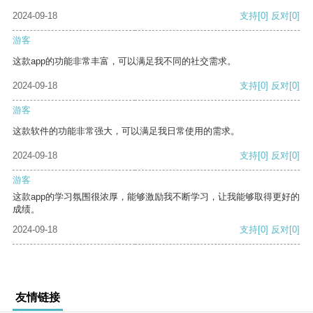
2024-09-18
支持
[0]
反对
[0]
游客
这款app的功能非常丰富，可以满足我不同的社交需求。
2024-09-18
支持
[0]
反对
[0]
游客
这款软件的功能非常强大，可以满足我日常使用的需求。
2024-09-18
支持
[0]
反对
[0]
游客
这款app的学习氛围很浓厚，能够激励我不断学习，让我能够取得更好的
成绩。
2024-09-18
支持
[0]
反对
[0]
友情链接