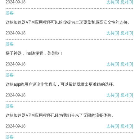
2024-09-18
支持
[0]
反对
[0]
游客
这款加速器VPM应用程序可以给你提供全球覆盖和最高安全性的连接。
2024-09-18
支持
[0]
反对
[0]
游客
梯子神器，ins随便看，美美哒！
2024-09-18
支持
[0]
反对
[0]
游客
这款app的用户评论非常真实，可以帮助我做出更准确的选择。
2024-09-18
支持
[0]
反对
[0]
游客
这款加速器VPM应用程序已经为我们带来了无限的流畅体验。
2024-09-18
支持
[0]
反对
[0]
游客