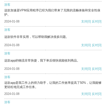
游客
这款加速器VPM应用程序已经为我们带来了无限的流畅体验和安全性保
护。
2024-01-08
支持
[0]
反对
[0]
游客
这款软件非常实用，可以帮助我解决很多问题。
2024-01-08
支持
[0]
反对
[0]
游客
这款app的物流非常快捷，我下单后很快就能收到商品。
2024-01-08
支持
[0]
反对
[0]
游客
这款app是我工作上的得力助手，让我的工作效率提高了50%，让我能够
更轻松地完成工作任务。
2024-01-08
支持
[0]
反对
[0]
游客