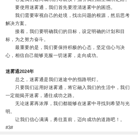
要使用迷雾通，我们首先要澄清迷雾中的困惑。
我们需要审视自己的处境，找出问题的根源，然后思考
解决方案。
接着，我们要明确我们的目标，设定明确的计划和目
标，为之努力奋斗。
最重要的是，我们要保持积极的心态，坚定信心与决
心，相信自己能够克服一切迷雾，走向成功。
迷雾通2024年
总之，迷雾通是我们迷途中的指路明灯。
只要我们运用好迷雾通，将它融入我们的生活中，我们
一定能揭开迷雾，通往成功之路。
无论迷雾再浓厚，我们都能够在迷雾中寻找到希望与光
明。
让我们信心满满，勇往直前，迈向成功的道路吧！。
#3#