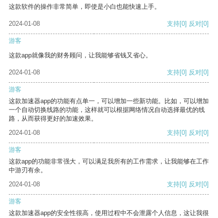
这款软件的操作非常简单，即使是小白也能快速上手。
2024-01-08
支持
[0]
反对
[0]
游客
这款app就像我的财务顾问，让我能够省钱又省心。
2024-01-08
支持
[0]
反对
[0]
游客
这款加速器app的功能有点单一，可以增加一些新功能。比如，可以增加
一个自动切换线路的功能，这样就可以根据网络情况自动选择最优的线
路，从而获得更好的加速效果。
2024-01-08
支持
[0]
反对
[0]
游客
这款app的功能非常强大，可以满足我所有的工作需求，让我能够在工作
中游刃有余。
2024-01-08
支持
[0]
反对
[0]
游客
这款加速器app的安全性很高，使用过程中不会泄露个人信息，这让我很