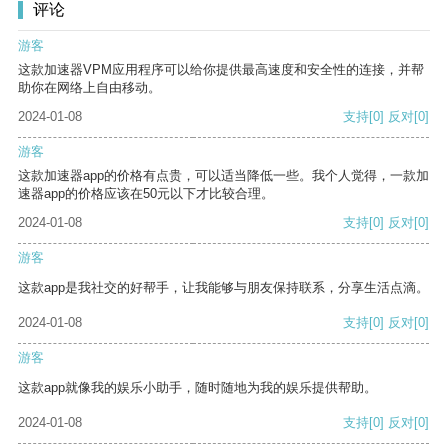
评论
游客
这款加速器VPM应用程序可以给你提供最高速度和安全性的连接，并帮
助你在网络上自由移动。
2024-01-08
支持
[0]
反对
[0]
游客
这款加速器app的价格有点贵，可以适当降低一些。我个人觉得，一款加
速器app的价格应该在50元以下才比较合理。
2024-01-08
支持
[0]
反对
[0]
游客
这款app是我社交的好帮手，让我能够与朋友保持联系，分享生活点滴。
2024-01-08
支持
[0]
反对
[0]
游客
这款app就像我的娱乐小助手，随时随地为我的娱乐提供帮助。
2024-01-08
支持
[0]
反对
[0]