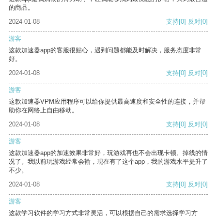
的商品。
2024-01-08
支持
[0]
反对
[0]
游客
这款加速器app的客服很贴心，遇到问题都能及时解决，服务态度非常
好。
2024-01-08
支持
[0]
反对
[0]
游客
这款加速器VPM应用程序可以给你提供最高速度和安全性的连接，并帮
助你在网络上自由移动。
2024-01-08
支持
[0]
反对
[0]
游客
这款加速器app的加速效果非常好，玩游戏再也不会出现卡顿、掉线的情
况了。我以前玩游戏经常会输，现在有了这个app，我的游戏水平提升了
不少。
2024-01-08
支持
[0]
反对
[0]
游客
这款学习软件的学习方式非常灵活，可以根据自己的需求选择学习方