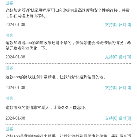
游客
这款加速器VPM应用程序可以给你提供最高速度和安全性的连接，并帮
助你在网络上自由移动。
2024-01-08
支持
[0]
反对
[0]
游客
这款加速器app的加速效果还是不错的，但偶尔也会出现卡顿的情况，希
望开发者能够优化一下。
2024-01-08
支持
[0]
反对
[0]
游客
这款app的路线规划非常精准，让我能够快速到达目的地。
2024-01-08
支持
[0]
反对
[0]
游客
这款游戏的剧情非常感人，让我久久不能忘怀。
2024-01-08
支持
[0]
反对
[0]
游客
这款app是我购物的得力助手，让我能够找到最优惠的价格，买到最合适