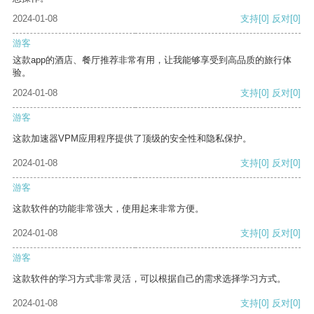
2024-01-08
支持
[0]
反对
[0]
游客
这款app的酒店、餐厅推荐非常有用，让我能够享受到高品质的旅行体
验。
2024-01-08
支持
[0]
反对
[0]
游客
这款加速器VPM应用程序提供了顶级的安全性和隐私保护。
2024-01-08
支持
[0]
反对
[0]
游客
这款软件的功能非常强大，使用起来非常方便。
2024-01-08
支持
[0]
反对
[0]
游客
这款软件的学习方式非常灵活，可以根据自己的需求选择学习方式。
2024-01-08
支持
[0]
反对
[0]