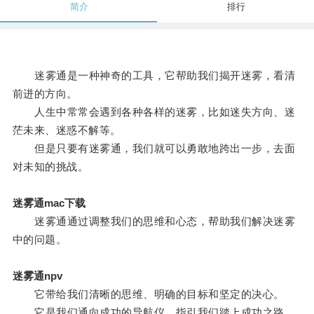
简介
排行
迷雾通是一种神奇的工具，它帮助我们揭开迷雾，看清
前进的方向。
人生中常常会遇到各种各样的迷雾，比如迷失方向、迷
茫未来、迷惑不解等。
但是只要有迷雾通，我们就可以勇敢地跨出一步，去面
对未知的挑战。
迷雾通mac下载
迷雾通通过调整我们的思维和心态，帮助我们解决迷雾
中的问题。
迷雾通npv
它带给我们清晰的思维、明确的目标和坚定的决心。
它是我们通向成功的导航仪，指引我们踏上成功之路。