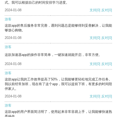
式。我可以根据自己的时间安排学习进度。
2024-01-08
支持
[0]
反对
[0]
游客
这款app的售后服务非常完善，遇到问题总是能够得到妥善解决，让我能
够放心购物。
2024-01-08
支持
[0]
反对
[0]
游客
这款加速器app的操作非常简单，一键加速就能开启，非常方便。
2024-01-08
支持
[0]
反对
[0]
游客
这款app让我的工作效率提高了50%，让我能够更轻松地完成工作任务。
我以前经常加班，现在有了这个app，我可以提前下班，有更多的时间陪
伴家人。
2024-01-08
支持
[0]
反对
[0]
游客
这款app的用户界面简洁明了，使用起来非常容易上手，让我能够快速熟
悉操作。