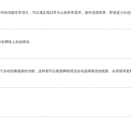
软件的功能非常强大，可以满足我日常办公的所有需求。操作也很简单，即使是小白也
你在网络上自由移动。
一个自动切换线路的功能，这样就可以根据网络情况自动选择最优的线路，从而获得更
。