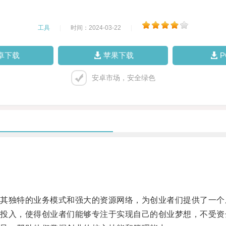
工具
|
时间：2024-03-22
|
卓下载
苹果下载
安卓市场，安全绿色
独特的业务模式和强大的资源网络，为创业者们提供了一个
入，使得创业者们能够专注于实现自己的创业梦想，不受资