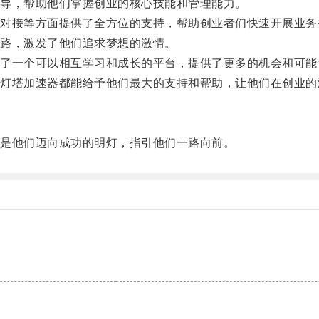
导，帮助他们掌握创业的核心技能和管理能力。
接等方面提供了全方位的支持，帮助创业者们快速开展业务
路，激发了他们追求梦想的激情。
一个可以相互学习和成长的平台，提供了更多的机会和可能
塔加速器都能给予他们最大的支持和帮助，让他们在创业的
是他们迈向成功的明灯，指引他们一路向前。