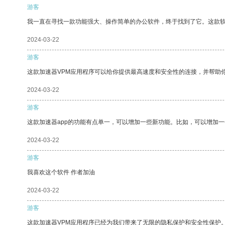
游客
我一直在寻找一款功能强大、操作简单的办公软件，终于找到了它。这款
2024-03-22
游客
这款加速器VPM应用程序可以给你提供最高速度和安全性的连接，并帮助
2024-03-22
游客
这款加速器app的功能有点单一，可以增加一些新功能。比如，可以增加
2024-03-22
游客
我喜欢这个软件 作者加油
2024-03-22
游客
这款加速器VPM应用程序已经为我们带来了无限的隐私保护和安全性保护