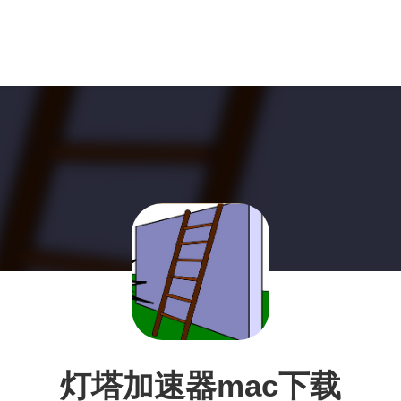
灯塔加速器mac下载