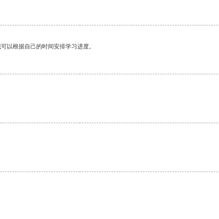
我可以根据自己的时间安排学习进度。
。