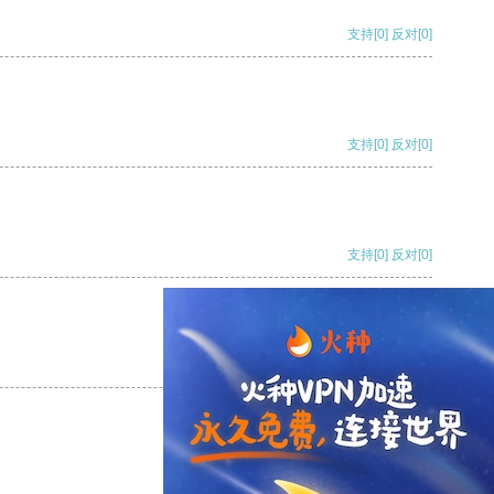
支持
[0]
反对
[0]
支持
[0]
反对
[0]
支持
[0]
反对
[0]
支持
[0]
反对
[0]
支持
[0]
反对
[0]