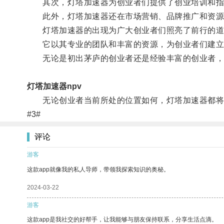
其次，灯塔加速器为创业者们提供了创业培训和指
此外，灯塔加速器还在市场营销、品牌推广和资源对
灯塔加速器的出现为广大创业者们照亮了前行的道
它以其专业的团队和丰富的资源，为创业者们建立了
无论是初出茅庐的创业者还是经验丰富的创业者，灯
灯塔加速器npv
无论创业者当前所处的位置如何，灯塔加速器都将
#3#
评论
游客
这款app就像我的私人导师，带领我探索知识的奥秘。
2024-03-22
游客
这款app是我社交的好帮手，让我能够与朋友保持联系，分享生活点滴。