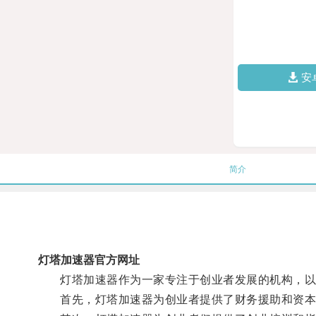
安
简介
灯塔加速器官方网址
灯塔加速器作为一家专注于创业者发展的机构，以其
首先，灯塔加速器为创业者提供了财务援助和资本投