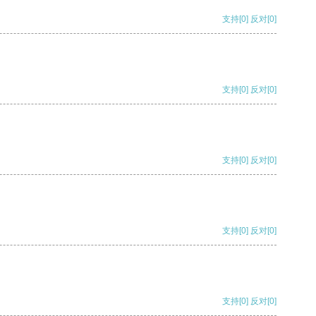
支持
[0]
反对
[0]
支持
[0]
反对
[0]
支持
[0]
反对
[0]
支持
[0]
反对
[0]
支持
[0]
反对
[0]