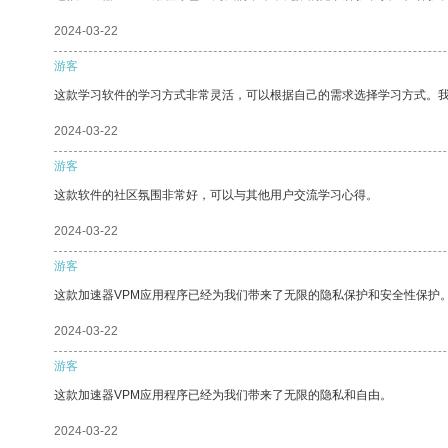
2024-03-22
游客
这款学习软件的学习方式非常灵活，可以根据自己的需求选择学习方式。
2024-03-22
游客
这款软件的社区氛围非常好，可以与其他用户交流学习心得。
2024-03-22
游客
这款加速器VPM应用程序已经为我们带来了无限的隐私保护和安全性保护
2024-03-22
游客
这款加速器VPM应用程序已经为我们带来了无限的隐私和自由。
2024-03-22