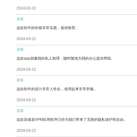
2024-03-22
游客
这款软件的价格非常实惠，值得推荐。
2024-03-22
游客
这款app就像我的私人助理，随时随地为我的办公提供帮助。
2024-03-22
游客
这款软件的设计非常人性化，使用起来非常舒服。
2024-03-22
游客
这款加速器VPM应用程序已经为我们带来了无限的隐私保护和自由。
2024-03-22