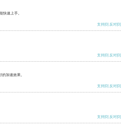
能快速上手。
支持
[0]
反对
[0]
支持
[0]
反对
[0]
好的加速效果。
支持
[0]
反对
[0]
支持
[0]
反对
[0]