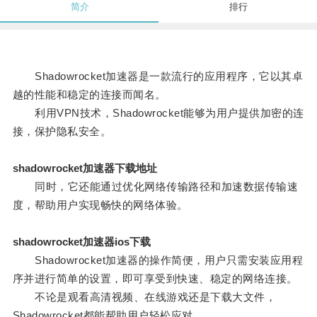
简介
排行
Shadowrocket加速器是一款流行的应用程序，它以其卓
越的性能和稳定的连接而闻名。
利用VPN技术，Shadowrocket能够为用户提供加密的连
接，保护隐私安全。
shadowrocket加速器下载地址
同时，它还能通过优化网络传输路径和加速数据传输速
度，帮助用户实现畅快的网络体验。
shadowrocket加速器ios下载
Shadowrocket加速器的操作简便，用户只需安装应用程
序并进行简单的设置，即可享受到快速、稳定的网络连接。
不论是观看高清视频、在线游戏还是下载大文件，
Shadowrocket都能帮助用户轻松应对。