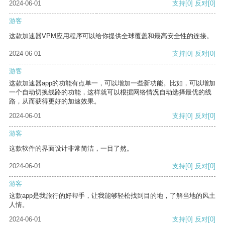
2024-06-01
支持
[0]
反对
[0]
游客
这款加速器VPM应用程序可以给你提供全球覆盖和最高安全性的连接。
2024-06-01
支持
[0]
反对
[0]
游客
这款加速器app的功能有点单一，可以增加一些新功能。比如，可以增加
一个自动切换线路的功能，这样就可以根据网络情况自动选择最优的线
路，从而获得更好的加速效果。
2024-06-01
支持
[0]
反对
[0]
游客
这款软件的界面设计非常简洁，一目了然。
2024-06-01
支持
[0]
反对
[0]
游客
这款app是我旅行的好帮手，让我能够轻松找到目的地，了解当地的风土
人情。
2024-06-01
支持
[0]
反对
[0]