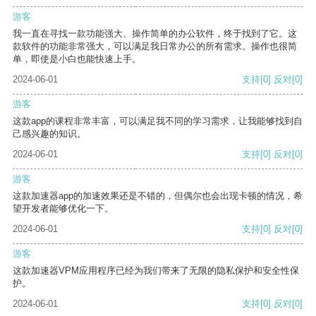
游客
我一直在寻找一款功能强大、操作简单的办公软件，终于找到了它。这
款软件的功能非常强大，可以满足我日常办公的所有需求。操作也很简
单，即使是小白也能快速上手。
2024-06-01
支持
[0]
反对
[0]
游客
这款app的课程非常丰富，可以满足我不同的学习需求，让我能够找到自
己感兴趣的知识。
2024-06-01
支持
[0]
反对
[0]
游客
这款加速器app的加速效果还是不错的，但偶尔也会出现卡顿的情况，希
望开发者能够优化一下。
2024-06-01
支持
[0]
反对
[0]
游客
这款加速器VPM应用程序已经为我们带来了无限的隐私保护和安全性保
护。
2024-06-01
支持
[0]
反对
[0]