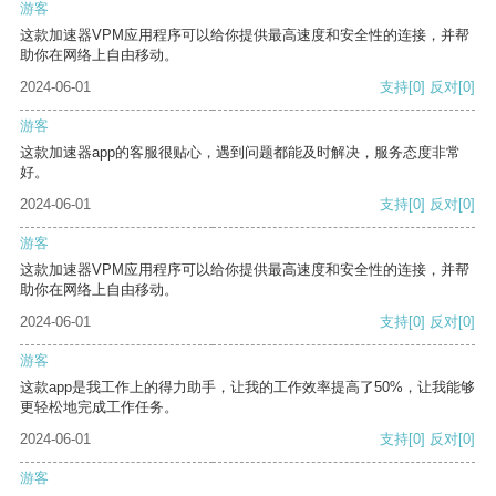
游客
这款加速器VPM应用程序可以给你提供最高速度和安全性的连接，并帮
助你在网络上自由移动。
2024-06-01
支持
[0]
反对
[0]
游客
这款加速器app的客服很贴心，遇到问题都能及时解决，服务态度非常
好。
2024-06-01
支持
[0]
反对
[0]
游客
这款加速器VPM应用程序可以给你提供最高速度和安全性的连接，并帮
助你在网络上自由移动。
2024-06-01
支持
[0]
反对
[0]
游客
这款app是我工作上的得力助手，让我的工作效率提高了50%，让我能够
更轻松地完成工作任务。
2024-06-01
支持
[0]
反对
[0]
游客