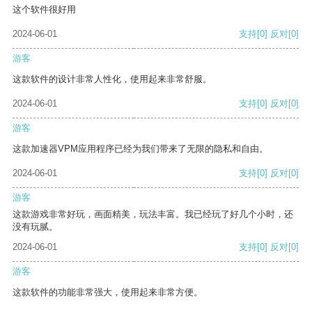
这个软件很好用
2024-06-01
支持
[0]
反对
[0]
游客
这款软件的设计非常人性化，使用起来非常舒服。
2024-06-01
支持
[0]
反对
[0]
游客
这款加速器VPM应用程序已经为我们带来了无限的隐私和自由。
2024-06-01
支持
[0]
反对
[0]
游客
这款游戏非常好玩，画面精美，玩法丰富。我已经玩了好几个小时，还
没有玩腻。
2024-06-01
支持
[0]
反对
[0]
游客
这款软件的功能非常强大，使用起来非常方便。