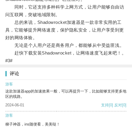
同时，它还支持多种科学上网方式，让用户能够自由访
问互联网，突破地域限制。
总的来说，Shadowrocket加速器是一款非常实用的工
具，它能够提升网络速度，保护隐私安全，让用户享受到更
好的网络体验。
无论是个人用户还是商务用户，都能够从中受益匪浅。
赶快下载安装Shadowrocket，让网络速度飞起来吧！。
#3#
评论
游客
这款加速器app的加速效果一般，可以再提升一下，比如能够支持更多地
区的线路。
2024-06-01
支持
[0]
反对
[0]
游客
梯子神器，ins随便看，美美哒！