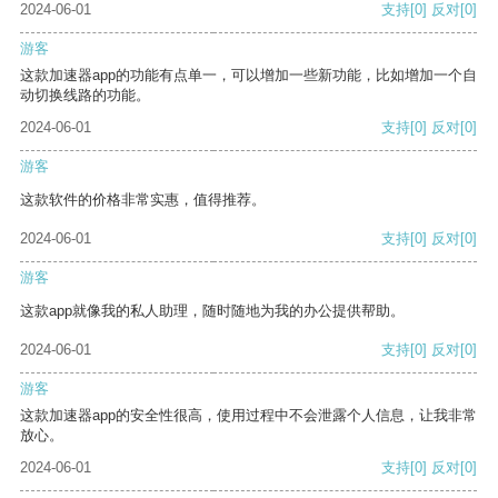
2024-06-01
支持
[0]
反对
[0]
游客
这款加速器app的功能有点单一，可以增加一些新功能，比如增加一个自
动切换线路的功能。
2024-06-01
支持
[0]
反对
[0]
游客
这款软件的价格非常实惠，值得推荐。
2024-06-01
支持
[0]
反对
[0]
游客
这款app就像我的私人助理，随时随地为我的办公提供帮助。
2024-06-01
支持
[0]
反对
[0]
游客
这款加速器app的安全性很高，使用过程中不会泄露个人信息，让我非常
放心。
2024-06-01
支持
[0]
反对
[0]