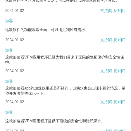
这款软件的学习方式非常灵活，可以根据自己的需求选择学习方式。
2024-01-02
支持
[0]
反对
[0]
游客
这款软件的功能非常全面，可以满足我所有需求。
2024-01-02
支持
[0]
反对
[0]
游客
这款加速器VPM应用程序已经为我们带来了无限的隐私保护和安全性保
护。
2024-01-02
支持
[0]
反对
[0]
游客
这款加速器app的加速效果还是不错的，但偶尔也会出现卡顿的情况，希
望开发者能够优化一下。
2024-01-02
支持
[0]
反对
[0]
游客
这款加速器VPM应用程序提供了顶级的安全性和隐私保护。