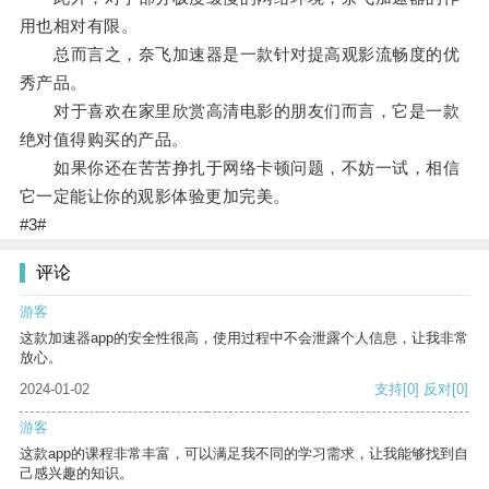
用也相对有限。
总而言之，奈飞加速器是一款针对提高观影流畅度的优
秀产品。
对于喜欢在家里欣赏高清电影的朋友们而言，它是一款
绝对值得购买的产品。
如果你还在苦苦挣扎于网络卡顿问题，不妨一试，相信
它一定能让你的观影体验更加完美。
#3#
评论
游客
这款加速器app的安全性很高，使用过程中不会泄露个人信息，让我非常
放心。
2024-01-02
支持
[0]
反对
[0]
游客
这款app的课程非常丰富，可以满足我不同的学习需求，让我能够找到自
己感兴趣的知识。