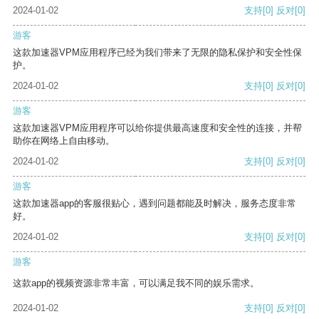
2024-01-02
支持
[0]
反对
[0]
游客
这款加速器VPM应用程序已经为我们带来了无限的隐私保护和安全性保
护。
2024-01-02
支持
[0]
反对
[0]
游客
这款加速器VPM应用程序可以给你提供最高速度和安全性的连接，并帮
助你在网络上自由移动。
2024-01-02
支持
[0]
反对
[0]
游客
这款加速器app的客服很贴心，遇到问题都能及时解决，服务态度非常
好。
2024-01-02
支持
[0]
反对
[0]
游客
这款app的视频资源非常丰富，可以满足我不同的娱乐需求。
2024-01-02
支持
[0]
反对
[0]