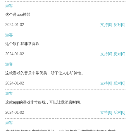
游客
这个是app神器
2024-01-02
支持
[0]
反对
[0]
游客
这个软件我非常喜欢
2024-01-02
支持
[0]
反对
[0]
游客
这款游戏的音乐非常优美，听了让人心旷神怡。
2024-01-02
支持
[0]
反对
[0]
游客
这款app的游戏非常好玩，可以让我消磨时间。
2024-01-02
支持
[0]
反对
[0]
游客