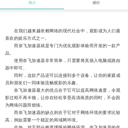
简介
排行
在我们越来越依赖网络的现代社会中，观影成为人们最
喜欢的娱乐方式之一。
而奈飞加速器就是专门为优化观影体验而开发的一款产
品。
使用奈飞加速器非常简单，只需要将其插入电脑或路由
器中即可。
同时，这款产品还可以连接到多个设备，让你的家庭成
员和朋友们一同体验流畅观影的乐趣。
奈飞加速器最大的优点在于它可以提高网络速度，令观
影过程不再卡顿，让你在轻松享受高清画质的同时，不会因
为网络问题而烦恼。
而奈飞加速器的缺点则在于它对于网络环境的要求比较
高，例如需要一个稳定的局域网环境。
此外，对于部分极度缓慢的网络环境，奈飞加速器的作