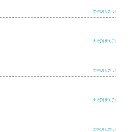
支持
[0]
反对
[0]
支持
[0]
反对
[0]
支持
[0]
反对
[0]
支持
[0]
反对
[0]
支持
[0]
反对
[0]