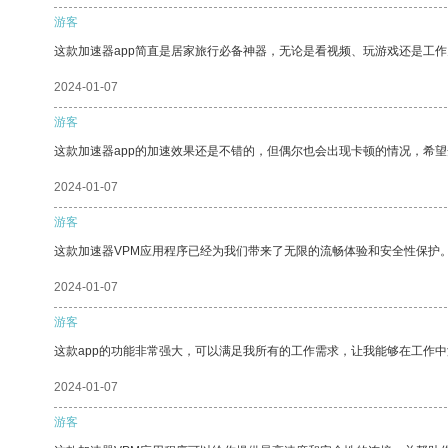
游客
这款加速器app简直是居家旅行必备神器，无论是看视频、玩游戏还是工
2024-01-07
游客
这款加速器app的加速效果还是不错的，但偶尔也会出现卡顿的情况，希
2024-01-07
游客
这款加速器VPM应用程序已经为我们带来了无限的流畅体验和安全性保护
2024-01-07
游客
这款app的功能非常强大，可以满足我所有的工作需求，让我能够在工作
2024-01-07
游客