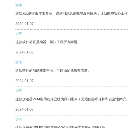
游客
这款app的客服非常专业，遇到问题总是能够及时解决，让我能够安心工作
2024-01-07
游客
这款软件简直是神器，解决了我所有问题。
2024-01-07
游客
这款软件的功能非常全面，可以满足我所有需求。
2024-01-07
游客
这款加速器VPM应用程序已经为我们带来了无限的隐私保护和安全性保护
2024-01-07
游客
这款加速器VPM应用程序已经为我们带来了无限的流畅体验。