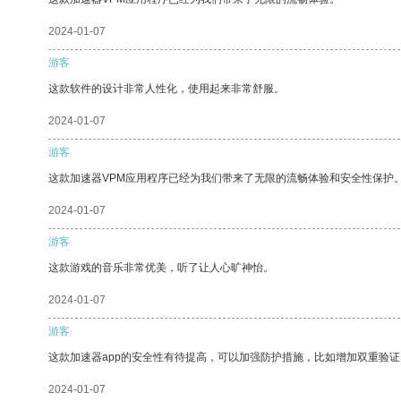
2024-01-07
游客
这款软件的设计非常人性化，使用起来非常舒服。
2024-01-07
游客
这款加速器VPM应用程序已经为我们带来了无限的流畅体验和安全性保护
2024-01-07
游客
这款游戏的音乐非常优美，听了让人心旷神怡。
2024-01-07
游客
这款加速器app的安全性有待提高，可以加强防护措施，比如增加双重验证
2024-01-07