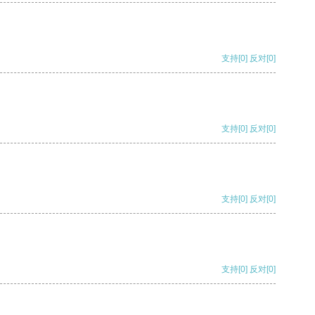
支持
[0]
反对
[0]
支持
[0]
反对
[0]
支持
[0]
反对
[0]
支持
[0]
反对
[0]