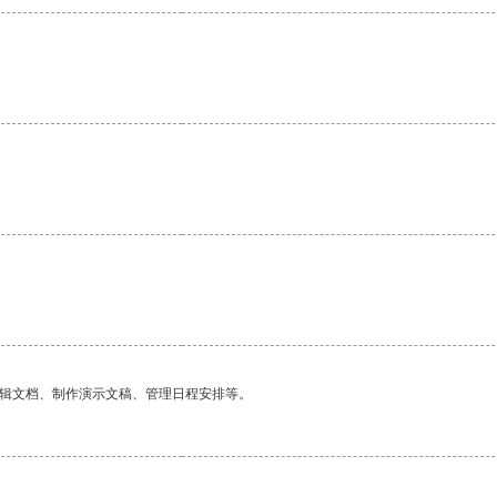
编辑文档、制作演示文稿、管理日程安排等。