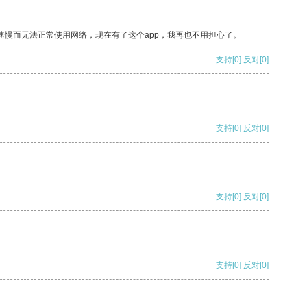
速慢而无法正常使用网络，现在有了这个app，我再也不用担心了。
支持
[0]
反对
[0]
支持
[0]
反对
[0]
支持
[0]
反对
[0]
支持
[0]
反对
[0]