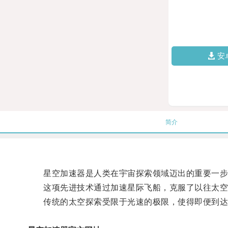
安
简介
星空加速器是人类在宇宙探索领域迈出的重要一步
这项先进技术通过加速星际飞船，克服了以往太空
传统的太空探索受限于光速的极限，使得即便到达