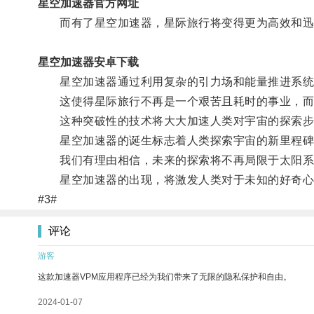
星空加速器官方网址
而有了星空加速器，星际旅行将变得更为高效和迅
星空加速器安卓下载
星空加速器通过利用复杂的引力场和能量推进系统
这使得星际旅行不再是一个艰苦且耗时的事业，而
这种突破性的技术将大大加速人类对宇宙的探索步
星空加速器的诞生标志着人类探索宇宙的新里程碑
我们有理由相信，未来的探索将不再局限于太阳系
星空加速器的出现，将激发人类对于未知的好奇心
#3#
评论
游客
这款加速器VPM应用程序已经为我们带来了无限的隐私保护和自由。
2024-01-07