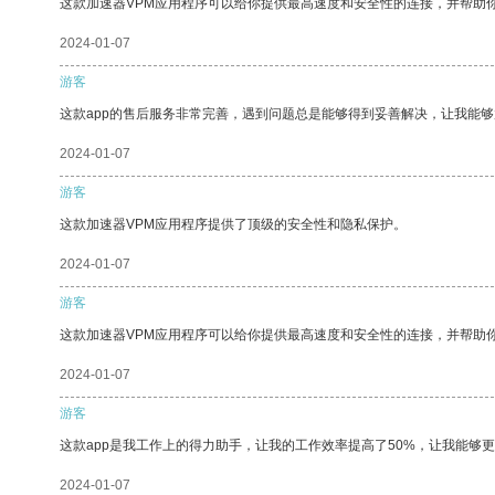
这款加速器VPM应用程序可以给你提供最高速度和安全性的连接，并帮助
2024-01-07
游客
这款app的售后服务非常完善，遇到问题总是能够得到妥善解决，让我能
2024-01-07
游客
这款加速器VPM应用程序提供了顶级的安全性和隐私保护。
2024-01-07
游客
这款加速器VPM应用程序可以给你提供最高速度和安全性的连接，并帮助
2024-01-07
游客
这款app是我工作上的得力助手，让我的工作效率提高了50%，让我能够
2024-01-07