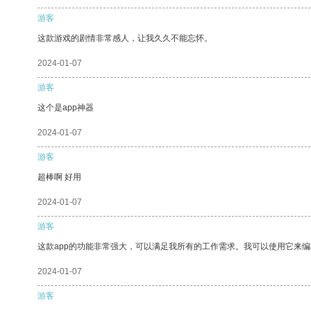
游客
这款游戏的剧情非常感人，让我久久不能忘怀。
2024-01-07
游客
这个是app神器
2024-01-07
游客
超棒啊 好用
2024-01-07
游客
这款app的功能非常强大，可以满足我所有的工作需求。我可以使用它来
2024-01-07
游客