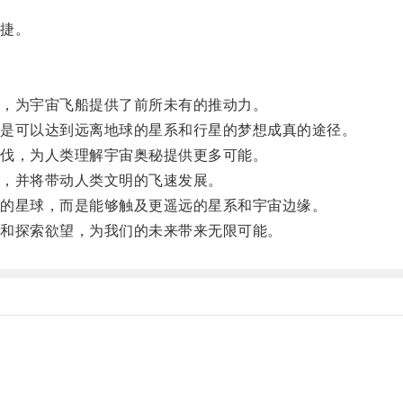
捷。
，为宇宙飞船提供了前所未有的推动力。
是可以达到远离地球的星系和行星的梦想成真的途径。
伐，为人类理解宇宙奥秘提供更多可能。
，并将带动人类文明的飞速发展。
的星球，而是能够触及更遥远的星系和宇宙边缘。
和探索欲望，为我们的未来带来无限可能。