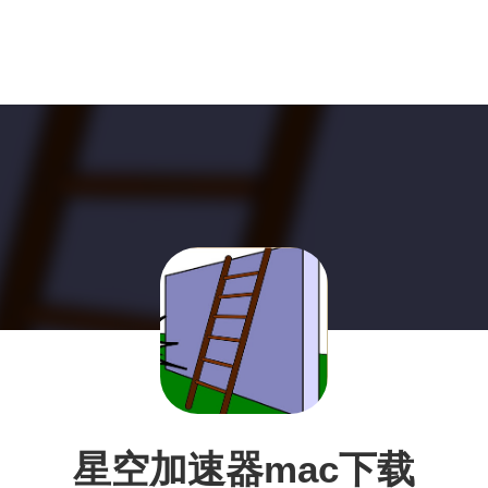
星空加速器mac下载