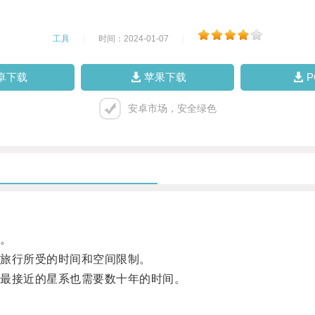
工具
|
时间：2024-01-07
|
卓下载
苹果下载
安卓市场，安全绿色
。
旅行所受的时间和空间限制。
最接近的星系也需要数十年的时间。