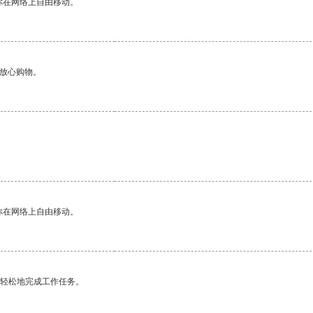
你在网络上自由移动。
够放心购物。
你在网络上自由移动。
更轻松地完成工作任务。