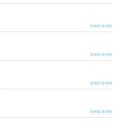
支持
[0]
反对
[0]
支持
[0]
反对
[0]
支持
[0]
反对
[0]
支持
[0]
反对
[0]