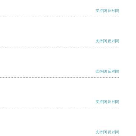
支持
[0]
反对
[0]
支持
[0]
反对
[0]
支持
[0]
反对
[0]
支持
[0]
反对
[0]
支持
[0]
反对
[0]