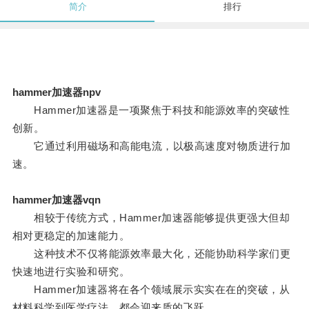
简介
排行
hammer加速器npv
Hammer加速器是一项聚焦于科技和能源效率的突破性
创新。
它通过利用磁场和高能电流，以极高速度对物质进行加
速。
hammer加速器vqn
相较于传统方式，Hammer加速器能够提供更强大但却
相对更稳定的加速能力。
这种技术不仅将能源效率最大化，还能协助科学家们更
快速地进行实验和研究。
Hammer加速器将在各个领域展示实实在在的突破，从
材料科学到医学疗法，都会迎来质的飞跃。