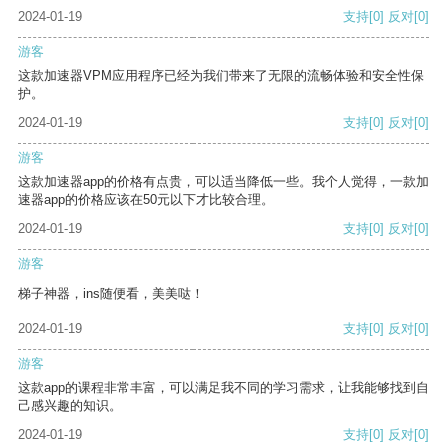
2024-01-19
支持
[0]
反对
[0]
游客
这款加速器VPM应用程序已经为我们带来了无限的流畅体验和安全性保
护。
2024-01-19
支持
[0]
反对
[0]
游客
这款加速器app的价格有点贵，可以适当降低一些。我个人觉得，一款加
速器app的价格应该在50元以下才比较合理。
2024-01-19
支持
[0]
反对
[0]
游客
梯子神器，ins随便看，美美哒！
2024-01-19
支持
[0]
反对
[0]
游客
这款app的课程非常丰富，可以满足我不同的学习需求，让我能够找到自
己感兴趣的知识。
2024-01-19
支持
[0]
反对
[0]