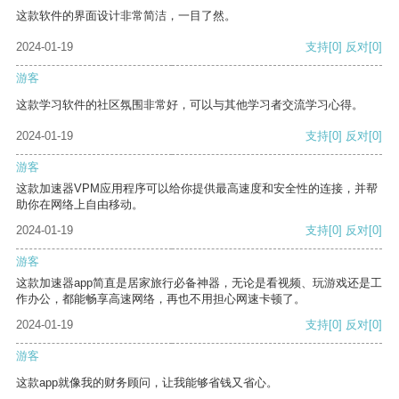
这款软件的界面设计非常简洁，一目了然。
2024-01-19
支持
[0]
反对
[0]
游客
这款学习软件的社区氛围非常好，可以与其他学习者交流学习心得。
2024-01-19
支持
[0]
反对
[0]
游客
这款加速器VPM应用程序可以给你提供最高速度和安全性的连接，并帮
助你在网络上自由移动。
2024-01-19
支持
[0]
反对
[0]
游客
这款加速器app简直是居家旅行必备神器，无论是看视频、玩游戏还是工
作办公，都能畅享高速网络，再也不用担心网速卡顿了。
2024-01-19
支持
[0]
反对
[0]
游客
这款app就像我的财务顾问，让我能够省钱又省心。