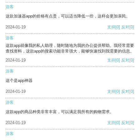
游客
这款加速器app的价格有点贵，可以适当降低一些，这样会更加亲民。
2024-01-19
支持
[0]
反对
[0]
游客
这款app就像我的私人助理，随时随地为我的办公提供帮助。我经常需要
查找资料，这款app的搜索功能非常强大，能够快速找到我需要的信息。
2024-01-19
支持
[0]
反对
[0]
游客
这个是app神器
2024-01-19
支持
[0]
反对
[0]
游客
这款app的商品种类非常丰富，可以满足我所有的购物需求。
2024-01-19
支持
[0]
反对
[0]
游客