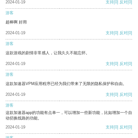
2024-01-19
支持
[0]
反对
[0]
游客
超棒啊 好用
2024-01-19
支持
[0]
反对
[0]
游客
这款游戏的剧情非常感人，让我久久不能忘怀。
2024-01-19
支持
[0]
反对
[0]
游客
这款加速器VPM应用程序已经为我们带来了无限的隐私保护和自由。
2024-01-19
支持
[0]
反对
[0]
游客
这款加速器app的功能有点单一，可以增加一些新功能，比如增加一个自
动切换线路的功能。
2024-01-19
支持
[0]
反对
[0]
游客