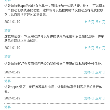
这款加速器app的功能有点单一，可以增加一些新功能。比如，可以增加
一个自动切换线路的功能，这样就可以根据网络情况自动选择最优的线
路，从而获得更好的加速效果。
2024-01-19
支持
[0]
反对
[0]
游客
这款加速器VPM应用程序可以给你提供最高速度和安全性的连接，并帮
助你在网络上自由移动。
2024-01-19
支持
[0]
反对
[0]
游客
这款加速器VPM应用程序已经为我们带来了无限的隐私和安全性保护。
2024-01-19
支持
[0]
反对
[0]
游客
这款app的酒店、餐厅推荐非常有用，让我能够享受到高品质的旅行体
验。
2024-01-19
支持
[0]
反对
[0]
游客