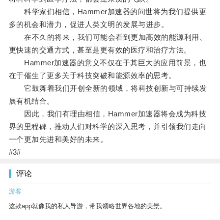
科学家们相信，Hammer加速器的问世将为我们提供更
多的机会和潜力，促进人类文明的发展与进步。
在不久的将来，我们可能会看到更加高效的能源利用、
更快速的交通方式，甚至是更有效的医疗和治疗方法。
Hammer加速器的意义不仅在于其巨大的应用前景，也
在于催生了更多关于科技突破和能源效率的思考。
它鼓舞着我们开创全新的领域，将科技创新与可持续发
展有机结合。
因此，我们有理由相信，Hammer加速器将会成为科技
界的里程碑，推动人们对科学的深入思考，并引领我们走向
一个更加先进和美好的未来。
#3#
评论
游客
这款app就像我的私人导游，带我领略世界各地的美景。