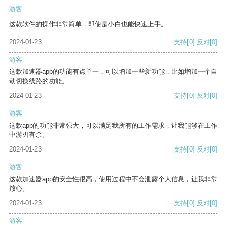
游客
这款软件的操作非常简单，即使是小白也能快速上手。
2024-01-23
支持
[0]
反对
[0]
游客
这款加速器app的功能有点单一，可以增加一些新功能，比如增加一个自
动切换线路的功能。
2024-01-23
支持
[0]
反对
[0]
游客
这款app的功能非常强大，可以满足我所有的工作需求，让我能够在工作
中游刃有余。
2024-01-23
支持
[0]
反对
[0]
游客
这款加速器app的安全性很高，使用过程中不会泄露个人信息，让我非常
放心。
2024-01-23
支持
[0]
反对
[0]
游客