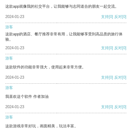
这款app就像我的社交平台，让我能够与志同道合的朋友一起交流。
2024-01-23
支持
[0]
反对
[0]
游客
这款app的酒店、餐厅推荐非常有用，让我能够享受到高品质的旅行体
验。
2024-01-23
支持
[0]
反对
[0]
游客
这款软件的功能非常强大，使用起来非常方便。
2024-01-23
支持
[0]
反对
[0]
游客
我喜欢这个软件 作者加油
2024-01-23
支持
[0]
反对
[0]
游客
这款游戏非常好玩，画面精美，玩法丰富。