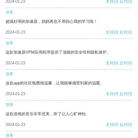
2024-01-23
支持
[0]
反对
[0]
游客
超级好用的加速器，妈妈再也不用担心我的学习啦！
2024-01-23
支持
[0]
反对
[0]
游客
这款加速器VPM应用程序提供了顶级的安全性和隐私保护。
2024-01-23
支持
[0]
反对
[0]
游客
这款app的社区氛围很温馨，让我能够感受到家的温暖。
2024-01-23
支持
[0]
反对
[0]
游客
这款游戏的音乐非常优美，听了让人心旷神怡。
2024-01-23
支持
[0]
反对
[0]
游客