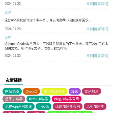
2024-01-23
支持
[0]
反对
[0]
游客
这款app的视频资源非常丰富，可以满足我不同的娱乐需求。
2024-01-23
支持
[0]
反对
[0]
游客
这款app的功能非常强大，可以满足我所有的工作需求。我可以使用它来
编辑文档、制作演示文稿、管理日程安排等。
2024-01-23
支持
[0]
反对
[0]
友情链接
网站地图
QuickQ
旋风加速度器
旋风
旋风加速
坚果加速器
tiktok加速器
狗急加速器官网
免费vqn外网加速
小蓝鸟
优途加速器官网
风驰加速器