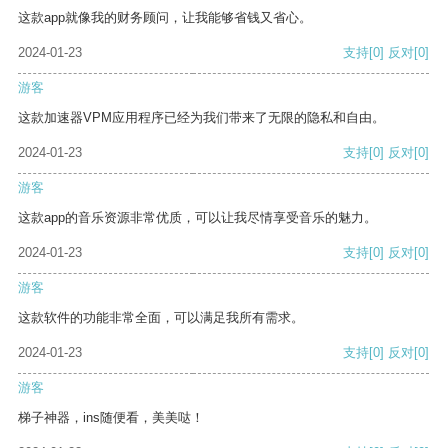
这款app就像我的财务顾问，让我能够省钱又省心。
2024-01-23
支持
[0]
反对
[0]
游客
这款加速器VPM应用程序已经为我们带来了无限的隐私和自由。
2024-01-23
支持
[0]
反对
[0]
游客
这款app的音乐资源非常优质，可以让我尽情享受音乐的魅力。
2024-01-23
支持
[0]
反对
[0]
游客
这款软件的功能非常全面，可以满足我所有需求。
2024-01-23
支持
[0]
反对
[0]
游客
梯子神器，ins随便看，美美哒！