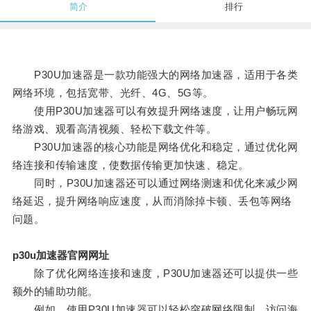
简介
排行
P30U加速器是一款功能强大的网络加速器，适用于各类
网络环境，包括宽带、光纤、4G、5G等。
使用P30U加速器可以有效提升网络速度，让用户畅玩网
络游戏、观看高清视频、轻松下载文件等。
P30U加速器的核心功能是网络优化和稳定，通过优化网
络连接和传输速度，使数据传输更加快速、稳定。
同时，P30U加速器还可以通过网络测速和优化来减少网
络延迟，提升网络响应速度，从而消除掉卡顿、丢包等网络
问题。
p30u加速器官网网址
除了优化网络连接和速度，P30U加速器还可以提供一些
额外的辅助功能。
例如，使用P30U加速器可以轻松突破网络限制，访问海