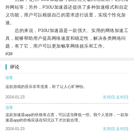
外网站等；另外，P30U加速器还提供了多种加速模式和自定
义功能，用户可以根据自己的需求进行设置，实现个性化加
速。
总的来说，P30U加速器是一款强大、实用的网络加速工
具，能够帮助用户提高网络速度和稳定性，解决各类网络问
题，有了它，用户可以更加畅享网络娱乐和工作。
#3#
评论
游客
这款游戏的音乐非常优美，听了让人心旷神怡。
2024-01-23
支持
[0]
反对
[0]
游客
这款加速器app的价格有点贵，可以适当降低一些。我个人觉得，一款加
速器app的价格应该在50元以下才比较合理。
2024-01-23
支持
[0]
反对
[0]