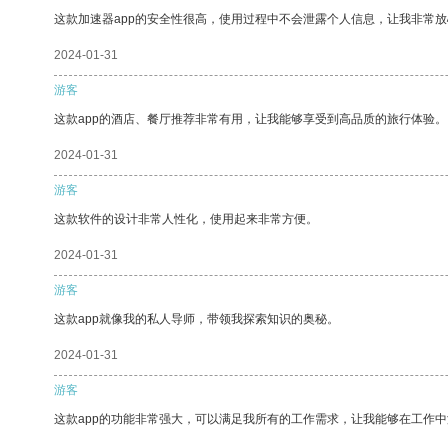
这款加速器app的安全性很高，使用过程中不会泄露个人信息，让我非常放
2024-01-31
游客
这款app的酒店、餐厅推荐非常有用，让我能够享受到高品质的旅行体验。
2024-01-31
游客
这款软件的设计非常人性化，使用起来非常方便。
2024-01-31
游客
这款app就像我的私人导师，带领我探索知识的奥秘。
2024-01-31
游客
这款app的功能非常强大，可以满足我所有的工作需求，让我能够在工作