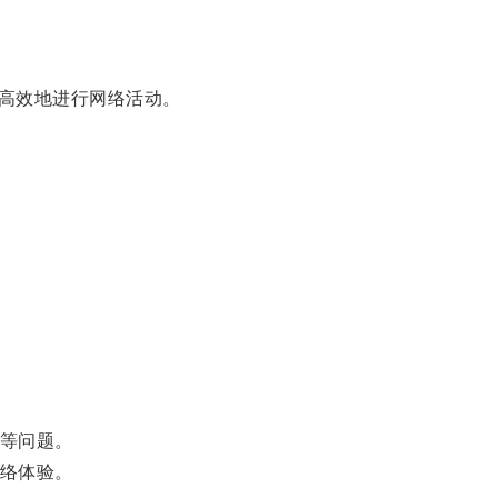
高效地进行网络活动。
等问题。
络体验。