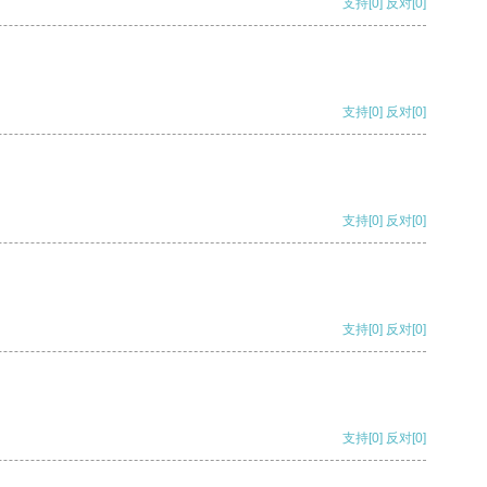
支持
[0]
反对
[0]
支持
[0]
反对
[0]
支持
[0]
反对
[0]
支持
[0]
反对
[0]
支持
[0]
反对
[0]