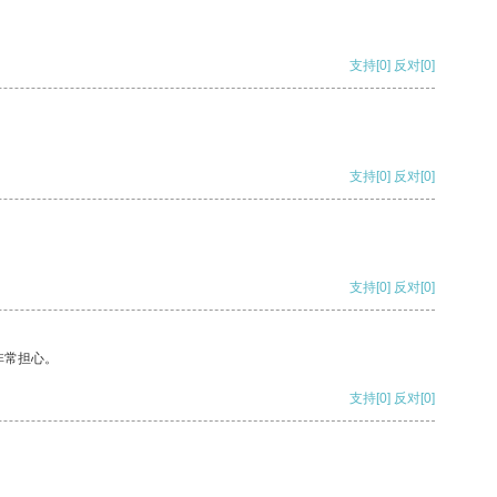
支持
[0]
反对
[0]
支持
[0]
反对
[0]
支持
[0]
反对
[0]
非常担心。
支持
[0]
反对
[0]