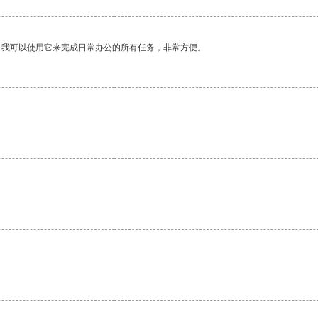
。我可以使用它来完成日常办公的所有任务，非常方便。