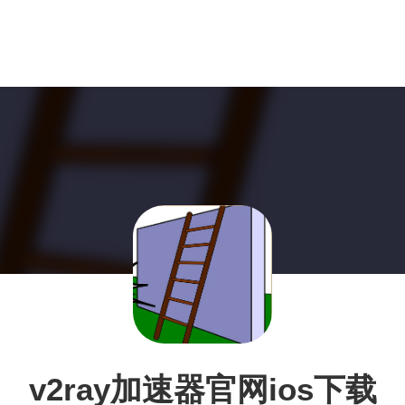
v2ray加速器官网ios下载