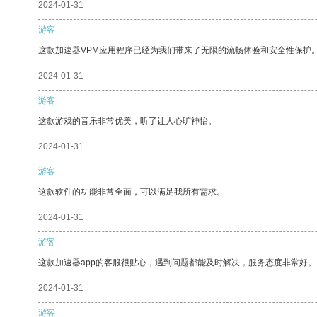
2024-01-31
游客
这款加速器VPM应用程序已经为我们带来了无限的流畅体验和安全性保护
2024-01-31
游客
这款游戏的音乐非常优美，听了让人心旷神怡。
2024-01-31
游客
这款软件的功能非常全面，可以满足我所有需求。
2024-01-31
游客
这款加速器app的客服很贴心，遇到问题都能及时解决，服务态度非常好。
2024-01-31
游客