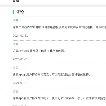
#3#
评论
游客
这款加速器VPM应用程序可以给你提供最高速度和安全性的连接，并帮助
2024-01-31
游客
这款软件简直是神器，解决了我所有问题。
2024-01-31
游客
这款app的用户评论非常真实，可以帮助我做出更准确的选择。
2024-01-31
游客
这款app的用户界面简洁明了，使用起来非常容易上手，让我能够快速熟悉