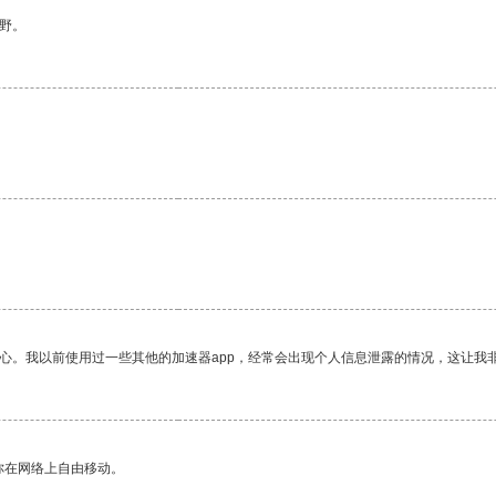
野。
放心。我以前使用过一些其他的加速器app，经常会出现个人信息泄露的情况，这让我
你在网络上自由移动。