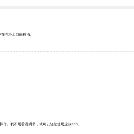
你在网络上自由移动。
操作。我不用看说明书，就可以轻松使用这款app。