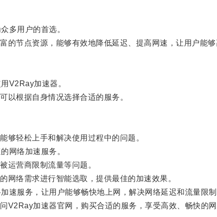
为众多用户的首选。
的节点资源，能够有效地降低延迟、提高网速，让用户能够
V2Ray加速器。
可以根据自身情况选择合适的服务。
能够轻松上手和解决使用过程中的问题。
速的网络加速服务。
被运营商限制流量等问题。
的网络需求进行智能选取，提供最佳的加速效果。
络加速服务，让用户能够畅快地上网，解决网络延迟和流量限制
V2Ray加速器官网，购买合适的服务，享受高效、畅快的网