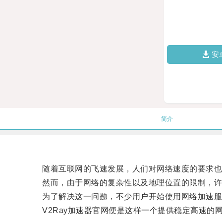
安
简介
随着互联网的飞速发展，人们对网络速度的要求也
然而，由于网络的复杂性以及地理位置的限制，许
为了解决这一问题，不少用户开始使用网络加速服
V2Ray加速器官网便是这样一个提供稳定高速的