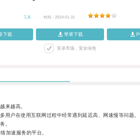
工具
|
时间：2024-01-31
|
卓下载
苹果下载
安卓市场，安全绿色
越来越高。
多用户在使用互联网过程中经常遇到延迟高、网速慢等问题。
务。
网络加速服务的平台。