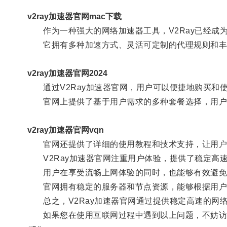
v2ray加速器官网mac下载
作为一种强大的网络加速器工具，V2Ray已经成
它拥有多种加速方式、灵活可定制的代理规则和丰富
v2ray加速器官网2024
通过V2Ray加速器官网，用户可以便捷地购买和使用
官网上提供了基于用户需求的多种套餐选择，用户
v2ray加速器官网vqn
官网还提供了详细的使用教程和技术支持，让用户
V2Ray加速器官网注重用户体验，提供了稳定高
用户在享受流畅上网体验的同时，也能够有效避免
官网拥有稳定的服务器和节点资源，能够根据用户
总之，V2Ray加速器官网通过提供稳定高速的网
如果您在使用互联网过程中遇到以上问题，不妨访问