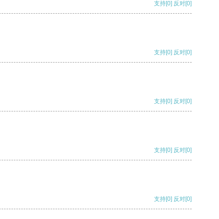
支持
[0]
反对
[0]
支持
[0]
反对
[0]
支持
[0]
反对
[0]
支持
[0]
反对
[0]
支持
[0]
反对
[0]