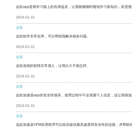
这款app是我学习路上的良师益友，让我能够随时随地学习新知识，拓宽视
2024-01-31
游客
这款软件非常实用，可以帮助我解决很多问题。
2024-01-31
游客
这款游戏的剧情非常感人，让我久久不能忘怀。
2024-01-31
游客
这款加速器app的安全性很高，使用过程中不会泄露个人信息，这让我很
2024-01-31
游客
这款加速器VPM应用程序可以给你提供最高速度和安全性的连接，并帮助