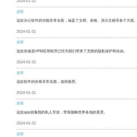
2024-01-31
游客
这款办公软件的功能非常全面，涵盖了文档、表格、演示文稿等各个方面
2024-01-31
游客
这款加速器VPM应用程序已经为我们带来了无限的隐私保护和自由。
2024-01-31
游客
这款软件的价格非常实惠，值得推荐。
2024-01-31
游客
这款app就像我的私人导游，带我领略世界各地的美景。
2024-01-31
游客