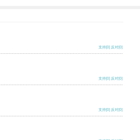
支持
[0]
反对
[0]
支持
[0]
反对
[0]
支持
[0]
反对
[0]